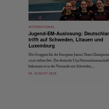
INTERNATIONAL
Jugend-EM-Auslosung: Deutschla
trifft auf Schweden, Litauen und
Luxemburg
Die Gruppen für die European Junior Team Champions
2026 stehen fest. Die deutsche U19-Nationalmannschaf
bekommt es in der Vorrunde mit Schweden,…
05. AUGUST 2026