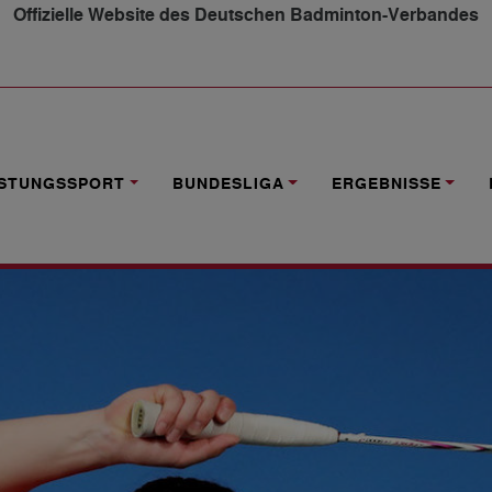
Offizielle Website des Deutschen Badminton-Verbandes
NEY AB
ISTUNGSSPORT
BUNDESLIGA
ERGEBNISSE