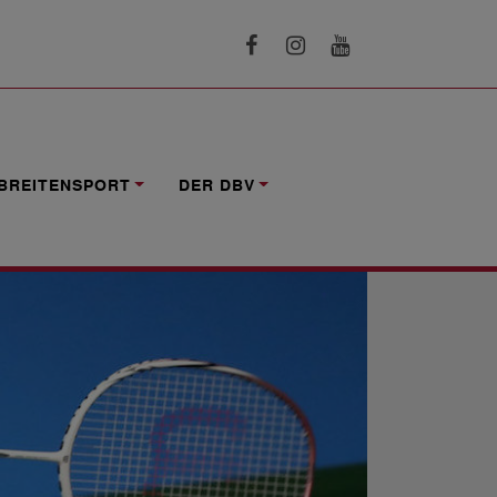
BREITENSPORT
DER DBV