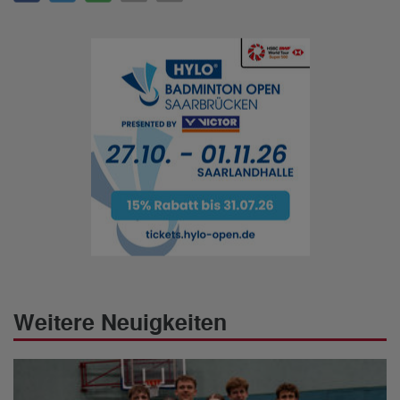
Weitere Neuigkeiten