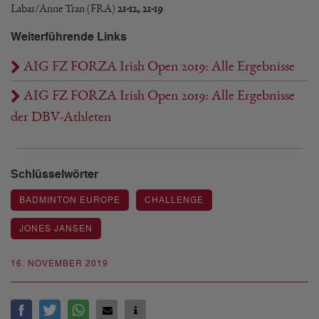
Labar/Anne Tran (FRA)
21-12, 21-19
Weiterführende Links
AIG FZ FORZA Irish Open 2019: Alle Ergebnisse
AIG FZ FORZA Irish Open 2019: Alle Ergebnisse
der DBV-Athleten
Schlüsselwörter
BADMINTON EUROPE
CHALLENGE
JONES JANSEN
16. NOVEMBER 2019