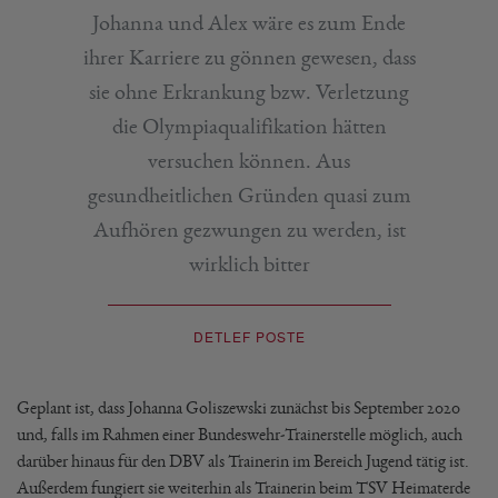
Johanna und Alex wäre es zum Ende
ihrer Karriere zu gönnen gewesen, dass
sie ohne Erkrankung bzw. Verletzung
die Olympiaqualifikation hätten
versuchen können. Aus
gesundheitlichen Gründen quasi zum
Aufhören gezwungen zu werden, ist
wirklich bitter
DETLEF POSTE
Geplant ist, dass Johanna Goliszewski zunächst bis September 2020
und, falls im Rahmen einer Bundeswehr-Trainerstelle möglich, auch
darüber hinaus für den DBV als Trainerin im Bereich Jugend tätig ist.
Außerdem fungiert sie weiterhin als Trainerin beim TSV Heimaterde