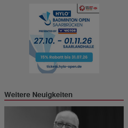
Weitere Neuigkeiten