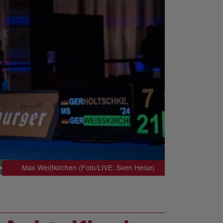
Max Weißkirchen (Foto/LIVE: Sven Heise)