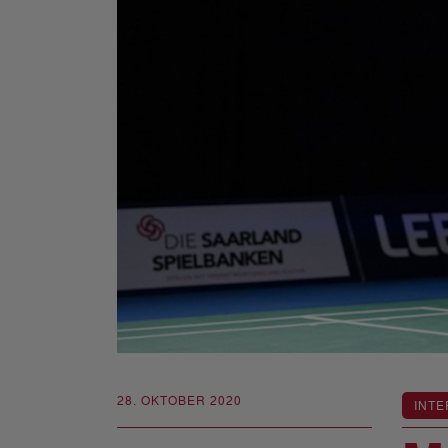
28. OKTOBER 2020
INTE