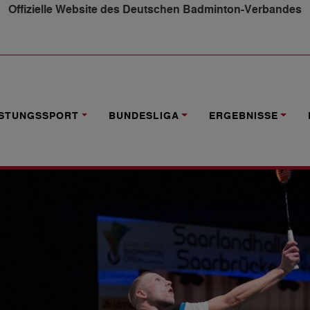
Offizielle Website des Deutschen Badminton-Verbandes
M ACHTELFINALE
ISTUNGSSPORT
BUNDESLIGA
ERGEBNISSE