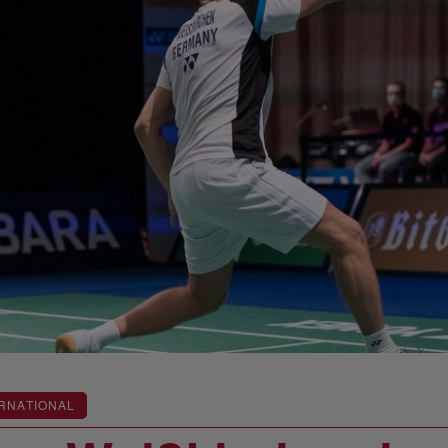
RNATIONAL