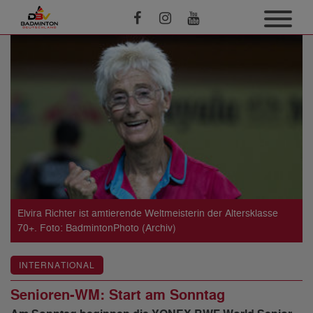
Elvira Richter ist amtierende Weltmeisterin der Altersklasse
70+. Foto: BadmintonPhoto (Archiv)
INTERNATIONAL
Senioren-WM: Start am Sonntag