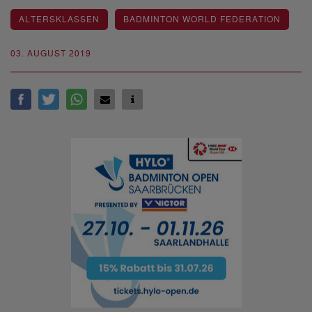
ALTERSKLASSEN
BADMINTON WORLD FEDERATION
03. AUGUST 2019