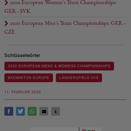
2020 European Women's Team Championships:
GER - SVK
2020 European Men's Team Championships: GER -
CZE
Schlüsselwörter
2020 EUROPEAN MENS & WOMENS CHAMPIONSHIPS
BADMINTON EUROPE
LÄNDERSPIELE O19
11. FEBRUAR 2020