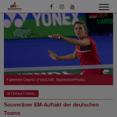
Fabienne Deprez (Foto/LIVE: BadmintonPhoto).
INTERNATIONAL
Souveräner EM-Auftakt der deutschen
Teams