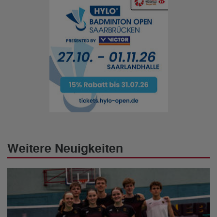
Weitere Neuigkeiten