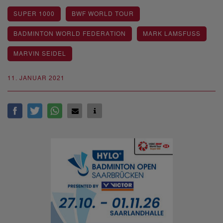
SUPER 1000
BWF WORLD TOUR
BADMINTON WORLD FEDERATION
MARK LAMSFUSS
MARVIN SEIDEL
11. JANUAR 2021