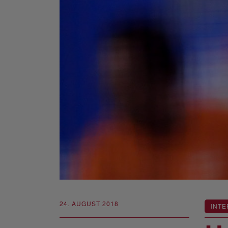
24. AUGUST 2018
INTE