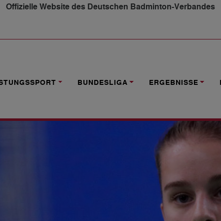
Offizielle Website des Deutschen Badminton-Verbandes
EN ERHALTEN SETZPLÄTZE
ISTUNGSSPORT
BUNDESLIGA
ERGEBNISSE