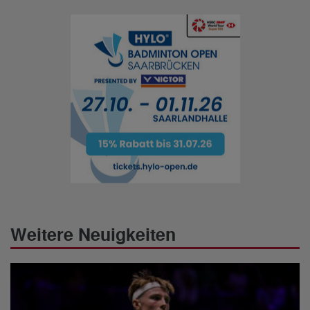
Weitere Neuigkeiten