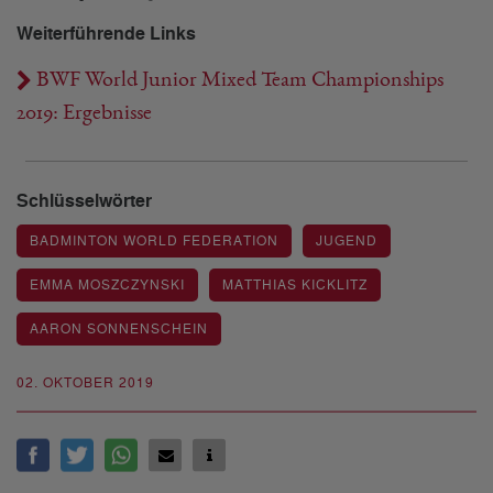
Weiterführende Links
BWF World Junior Mixed Team Championships
2019: Ergebnisse
Schlüsselwörter
BADMINTON WORLD FEDERATION
JUGEND
EMMA MOSZCZYNSKI
MATTHIAS KICKLITZ
AARON SONNENSCHEIN
02. OKTOBER 2019