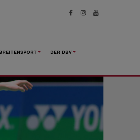
BREITENSPORT
DER DBV