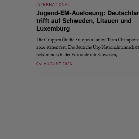
INTERNATIONAL
Jugend-EM-Auslosung: Deutschla
trifft auf Schweden, Litauen und
Luxemburg
Die Gruppen für die European Junior Team Champions
2026 stehen fest. Die deutsche U19-Nationalmannschaf
bekommt es in der Vorrunde mit Schweden,…
05. AUGUST 2026