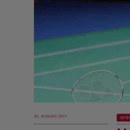
30. AUGUST 2017
INTE