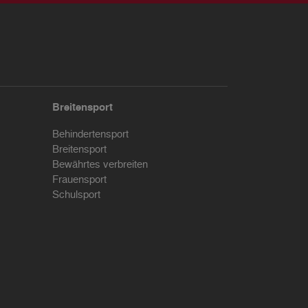
Breitensport
Behindertensport
Breitensport
Bewährtes verbreiten
Frauensport
Schulsport