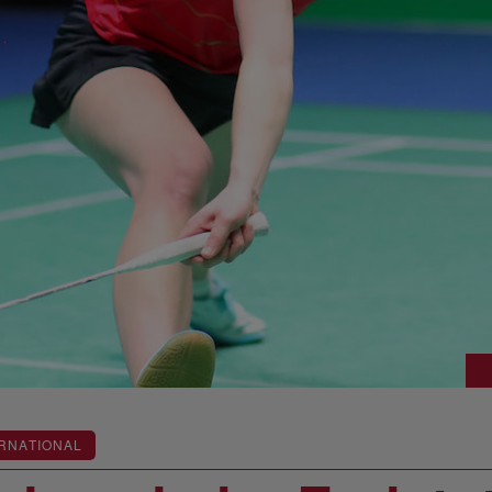
RNATIONAL