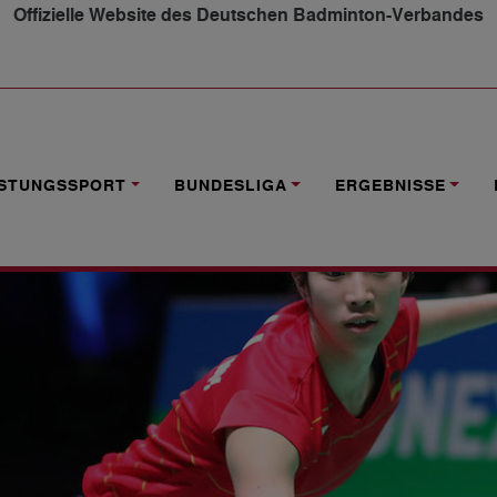
Offizielle Website des Deutschen Badminton-Verbandes
ATION VIERTELFINALE
ISTUNGSSPORT
BUNDESLIGA
ERGEBNISSE