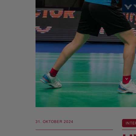
31. OKTOBER 2024
INTE