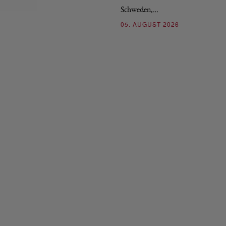
Schweden,…
05. AUGUST 2026