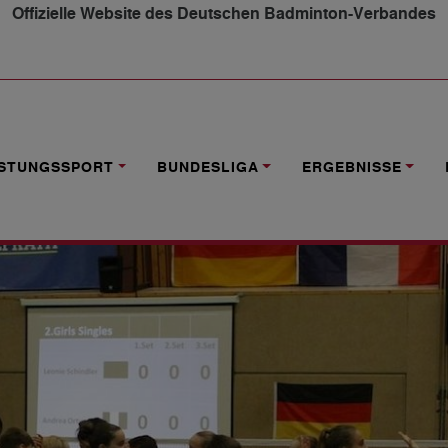
Offizielle Website des Deutschen Badminton-Verbandes
NDERSPIEL GER VS FRA
ISTUNGSSPORT
BUNDESLIGA
ERGEBNISSE