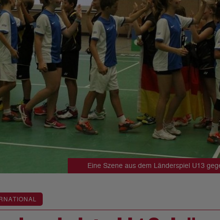
Eine Szene aus dem Länderspiel U13 geg
RNATIONAL