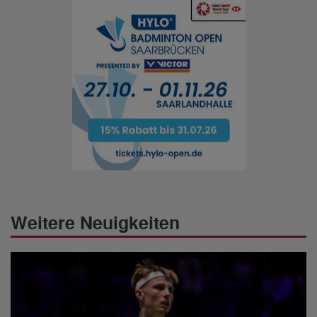
Weitere Neuigkeiten