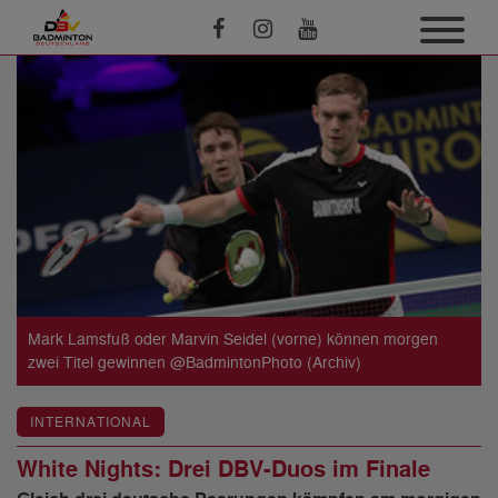
Mark Lamsfuß oder Marvin Seidel (vorne) können morgen
zwei Titel gewinnen @BadmintonPhoto (Archiv)
INTERNATIONAL
White Nights: Drei DBV-Duos im Finale