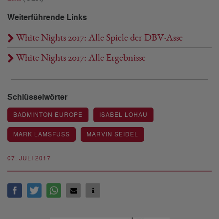
Weiterführende Links
White Nights 2017: Alle Spiele der DBV-Asse
White Nights 2017: Alle Ergebnisse
Schlüsselwörter
BADMINTON EUROPE
ISABEL LOHAU
MARK LAMSFUSS
MARVIN SEIDEL
07. JULI 2017