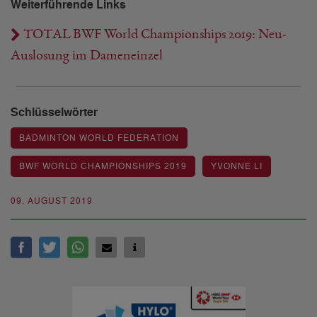
Weiterführende Links
TOTAL BWF World Championships 2019: Neu-
Auslosung im Dameneinzel
Schlüsselwörter
BADMINTON WORLD FEDERATION
BWF WORLD CHAMPIONSHIPS 2019
YVONNE LI
09. AUGUST 2019