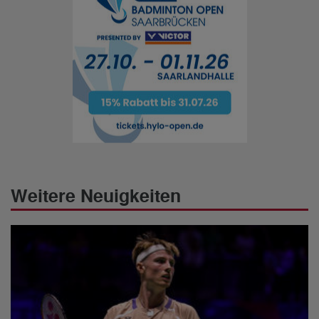
Weitere Neuigkeiten