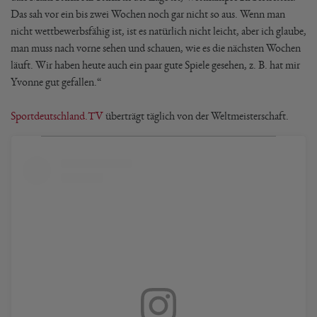
Das sah vor ein bis zwei Wochen noch gar nicht so aus. Wenn man
nicht wettbewerbsfähig ist, ist es natürlich nicht leicht, aber ich glaube,
man muss nach vorne sehen und schauen, wie es die nächsten Wochen
läuft. Wir haben heute auch ein paar gute Spiele gesehen, z. B. hat mir
Yvonne gut gefallen.“
Sportdeutschland.TV
überträgt täglich von der Weltmeisterschaft.