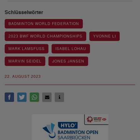
Schlüsselwörter
BADMINTON WORLD FEDERATION
2023 BWF WORLD CHAMPIONSHIPS
YVONNE LI
MARK LAMSFUSS
ISABEL LOHAU
MARVIN SEIDEL
JONES JANSEN
22. AUGUST 2023