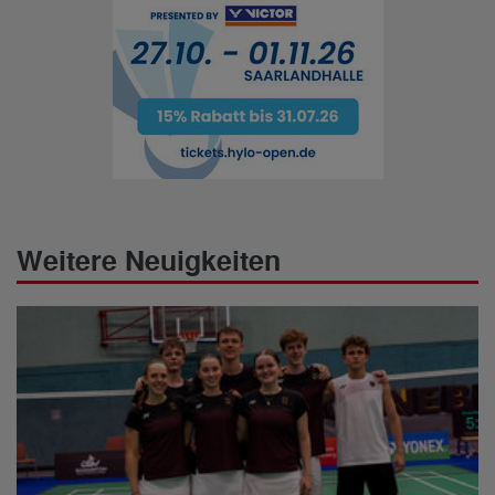
Weitere Neuigkeiten