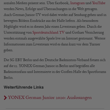
sozialen Medien präsent sein. Über facebook,
Instagram
und
YouTube
werden News, Erfolge und Überraschungen in die Welt getragen.
Auch German Junior-TV wird dabei wieder auf Sendung gehen und in
bewegten Bildern Eindrücke aus der Halle liefern. Als besonderes
Highlight wird es in diesem Jahr einen Livestream geben. Durch die
Unterstützung von
Sportdeutschland.TV
und Gothaer Versicherung
werden erstmals ausgewählte Spiele live im Internet gestreamt. Weitere
Informationen zum Livestream wird es dann kurz vor dem Turnier
geben.
Die SG EBT Berlin und der Deutsche Badminton-Verband freuen sich
auf die 12. YONEX German Junior in Berlin und begrüßen alle
Badmintonfans und Interessierte in der Großen Halle des Sportforums
Berlin.
Weiterführende Links
YONEX German Junior 2020: Auslosungen