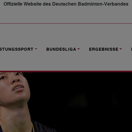
Offizielle Website des Deutschen Badminton-Verbandes
 KNAPPE NIEDERLAGE IM FINALE
ISTUNGSSPORT
BUNDESLIGA
ERGEBNISSE