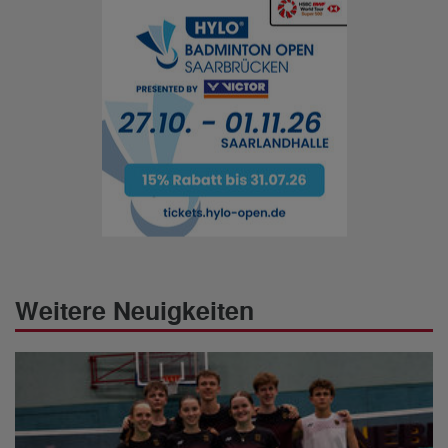
Weitere Neuigkeiten