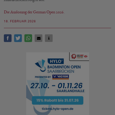
Die Auslosung der German Open 2026.
18. FEBRUAR 2026