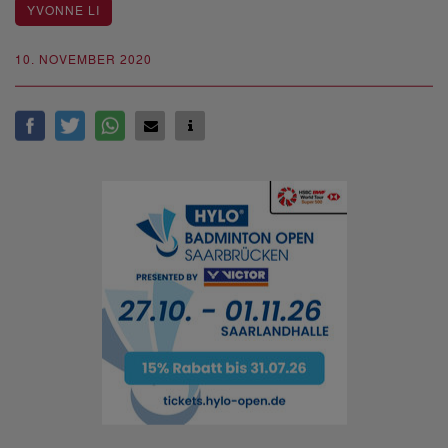
YVONNE LI
10. NOVEMBER 2020