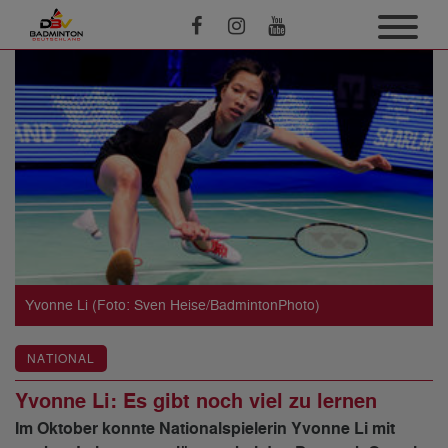
Yvonne Li (Foto: Sven Heise/BadmintonPhoto)
NATIONAL
Yvonne Li: Es gibt noch viel zu lernen
Im Oktober konnte Nationalspielerin Yvonne Li mit