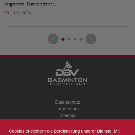
beigetreten. Damit setzt der…
09. JULI 2026
Datenschutz
Impressum
Sitemap
Kontakt
Archiv
Cookies erleichtern die Bereitstellung unserer Dienste. Mit