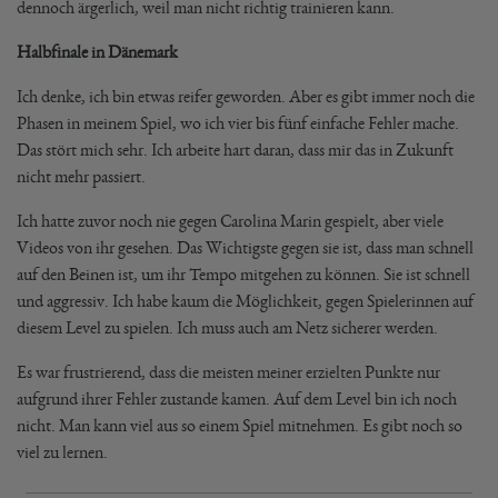
dennoch ärgerlich, weil man nicht richtig trainieren kann.
Halbfinale in Dänemark
Ich denke, ich bin etwas reifer geworden. Aber es gibt immer noch die
Phasen in meinem Spiel, wo ich vier bis fünf einfache Fehler mache.
Das stört mich sehr. Ich arbeite hart daran, dass mir das in Zukunft
nicht mehr passiert.
Ich hatte zuvor noch nie gegen Carolina Marin gespielt, aber viele
Videos von ihr gesehen. Das Wichtigste gegen sie ist, dass man schnell
auf den Beinen ist, um ihr Tempo mitgehen zu können. Sie ist schnell
und aggressiv. Ich habe kaum die Möglichkeit, gegen Spielerinnen auf
diesem Level zu spielen. Ich muss auch am Netz sicherer werden.
Es war frustrierend, dass die meisten meiner erzielten Punkte nur
aufgrund ihrer Fehler zustande kamen. Auf dem Level bin ich noch
nicht. Man kann viel aus so einem Spiel mitnehmen. Es gibt noch so
viel zu lernen.