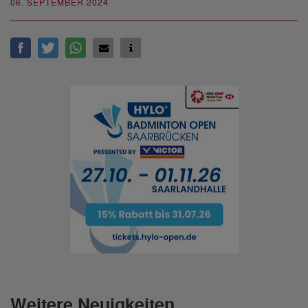
06. SEPTEMBER 2024
Weitere Neuigkeiten