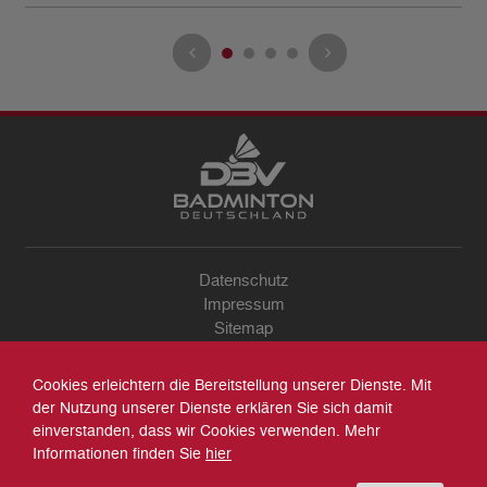
Datenschutz
Impressum
Sitemap
Kontakt
Archiv
Cookies erleichtern die Bereitstellung unserer Dienste. Mit
Suche
der Nutzung unserer Dienste erklären Sie sich damit
einverstanden, dass wir Cookies verwenden. Mehr
Informationen finden Sie
hier