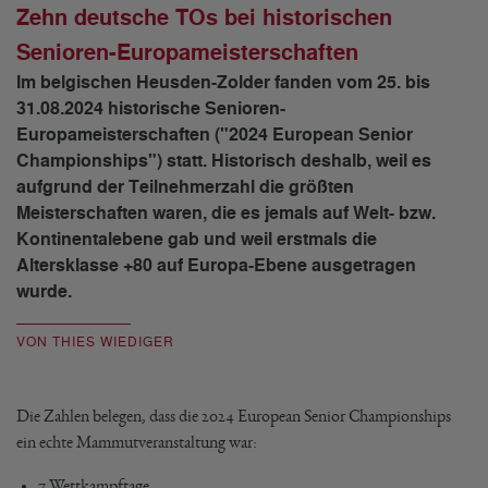
Zehn deutsche TOs bei historischen
Senioren-Europameisterschaften
Im belgischen Heusden-Zolder fanden vom 25. bis
31.08.2024 historische Senioren-
Europameisterschaften ("2024 European Senior
Championships") statt. Historisch deshalb, weil es
aufgrund der Teilnehmerzahl die größten
Meisterschaften waren, die es jemals auf Welt- bzw.
Kontinentalebene gab und weil erstmals die
Altersklasse +80 auf Europa-Ebene ausgetragen
wurde.
VON THIES WIEDIGER
Die Zahlen belegen, dass die 2024 European Senior Championships
ein echte Mammutveranstaltung war:
7 Wettkampftage