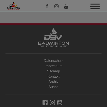
Datenschutz
Impressum
Sitemap
Kontakt
Archiv
Suche