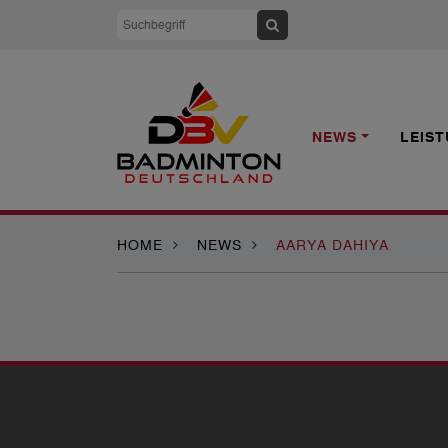
NEWS
LEIS
HOME
NEWS
AARYA DAHIYA