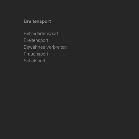
Breitensport
Behindertensport
Breitensport
Bewährtes verbreiten
Frauensport
Schulsport