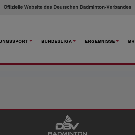
Offizielle Website des Deutschen Badminton-Verbandes
TUNGSSPORT
BUNDESLIGA
ERGEBNISSE
BR