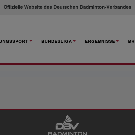
Offizielle Website des Deutschen Badminton-Verbandes
TUNGSSPORT
BUNDESLIGA
ERGEBNISSE
BR