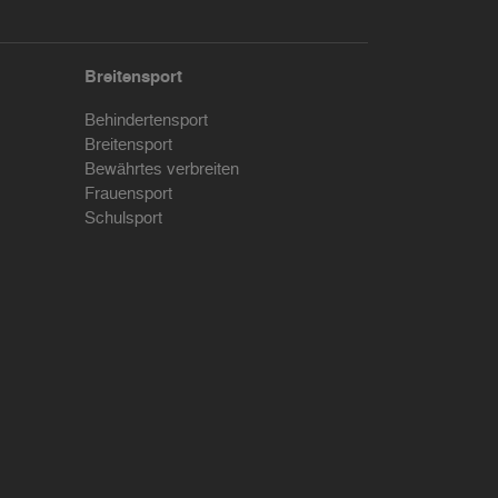
Breitensport
Behindertensport
Breitensport
Bewährtes verbreiten
Frauensport
Schulsport