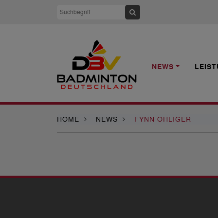
NEWS
LEIS
HOME
NEWS
FYNN OHLIGER