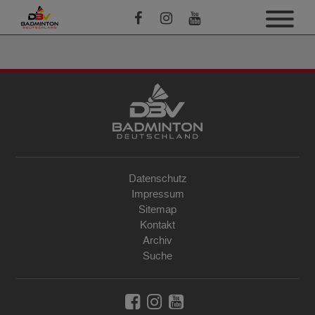
Datenschutz
Impressum
Sitemap
Kontakt
Archiv
Suche