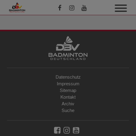
Datenschutz
Impressum
Sitemap
Kontakt
Archiv
Suche