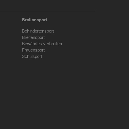
Breitensport
Behindertensport
Breitensport
Bewährtes verbreiten
Frauensport
Schulsport