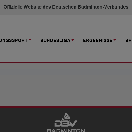
Offizielle Website des Deutschen Badminton-Verbandes
TUNGSSPORT
BUNDESLIGA
ERGEBNISSE
BR