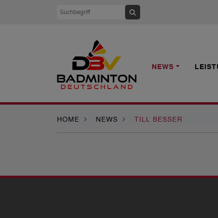
NEWS
LEIS
HOME
NEWS
TILL BESSER