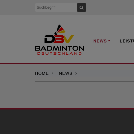
NEWS
LEIS
HOME
NEWS