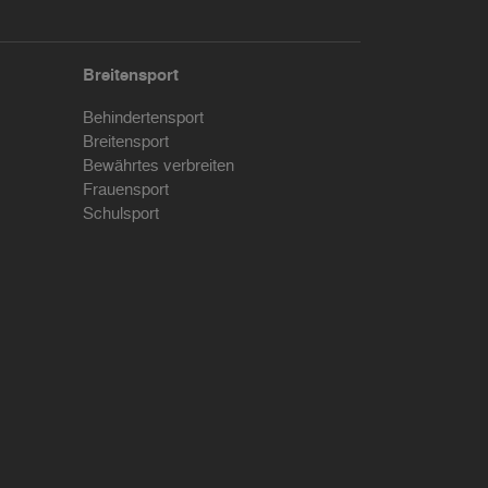
Breitensport
Behindertensport
Breitensport
Bewährtes verbreiten
Frauensport
Schulsport