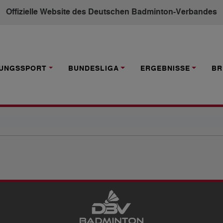
Offizielle Website des Deutschen Badminton-Verbandes
TUNGSSPORT
BUNDESLIGA
ERGEBNISSE
BR