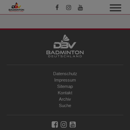
Datenschutz
Impressum
Sitemap
Kontakt
Archiv
Suche