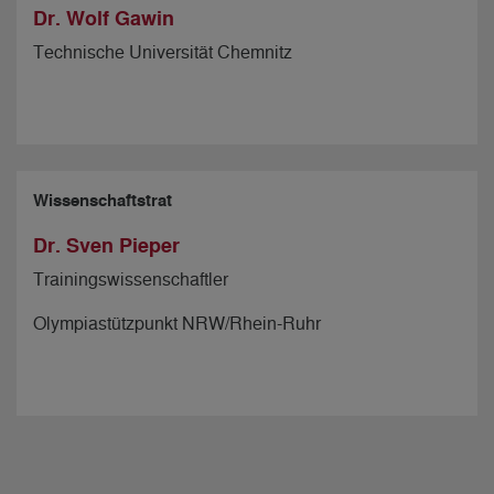
Dr. Wolf Gawin
Technische Universität Chemnitz
Wissenschaftstrat
Dr. Sven Pieper
Trainingswissenschaftler
Olympiastützpunkt NRW/Rhein-Ruhr