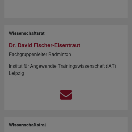
Wissenschaftsrat
Dr. David Fischer-Eisentraut
Fachgruppenleiter Badminton
Institut für Angewandte Trainingswissenschaft (IAT)
Leipzig
Wissenschaftstrat