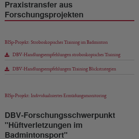
Praxistransfer aus
Forschungsprojekten
BISp-Projekt: Stroboskopisches Training im Badminton
DBV-Handlungsempfehlungen stroboskopisches Training
DBV-Handlungsempfehlungen Training Blickstrategien
BISp-Projekt: Individualisiertes Ermüdungsmonitoring
DBV-Forschungsschwerpunkt
"Hüftverletzungen im
Badmintonsport"