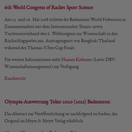
6th World Congress of Racket Sport Science
Am 25. und 26. Mai 2018 richtete die Badminton World Federation in
Zusammenarbeit mit dem Internationalen Tennis- sowie
Tischtennisverband den 6. Weltkongress zur Wissenschaft in den
Rückschlagspielen aus. Austragungsort war Bangkok/Thailand
während des Thomas-/Uber-Cup-Finals.
Für weitere Informationen steht
Hannes Käsbauer
(Leiter DBV-
Wissenschaftsmanagement) zur Verfügung.
Kurzbericht
Olympia-Auswertung Tokio 2020 (2021) Badminton
Das Abstract zur Veröffentlichung ist nachfolgend zu finden, das
Original im Meyer & Meyer Verlag erhältlich.