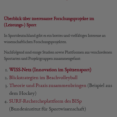
Überblick über interessante Forschungsprojekte im
(Leistungs-) Sport
In Sportdeutschland gibt es ein breites und vielfältiges Interesse an
wissenschaftlichen Forschungsprojekten.
Nachfolgend sind einige Studien sowie Plattformen aus verschiedenen
Sportarten und Projektgruppen zusammengefasst:
WISS-Netz (Innovation im Spitzensport)
Blickstrategien im Beachvolleyball
Theorie und Praxis zusammenbringen
(Beispiel aus
dem Hockey)
SURF-Rechercheplattform des BISp
(Bundesinstitut für Sportwissenschaft)