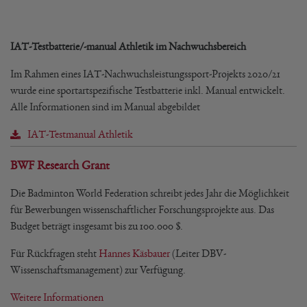
IAT-Testbatterie/-manual Athletik im Nachwuchsbereich
Im Rahmen eines IAT-Nachwuchsleistungssport-Projekts 2020/21
wurde eine sportartspezifische Testbatterie inkl. Manual entwickelt.
Alle Informationen sind im Manual abgebildet
IAT-Testmanual Athletik
BWF Research Grant
Die Badminton World Federation schreibt jedes Jahr die Möglichkeit
für Bewerbungen wissenschaftlicher Forschungsprojekte aus. Das
Budget beträgt insgesamt bis zu 100.000 $.
Für Rückfragen steht
Hannes Käsbauer
(Leiter DBV-
Wissenschaftsmanagement) zur Verfügung.
Weitere Informationen