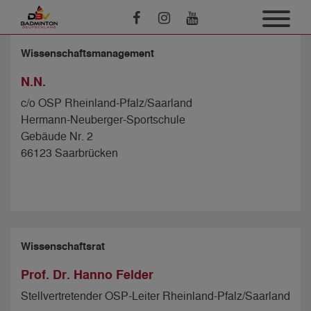
Wissenschaftsmanagement
N.N.
c/o OSP Rheinland-Pfalz/Saarland
Hermann-Neuberger-Sportschule
Gebäude Nr. 2
66123 Saarbrücken
Wissenschaftsrat
Prof. Dr. Hanno Felder
Stellvertretender OSP-Leiter Rheinland-Pfalz/Saarland