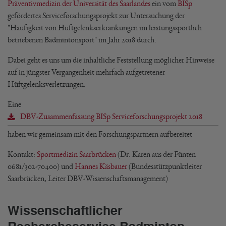
Präventivmedizin der Universität des Saarlandes
ein vom
BISp
gefördertes Serviceforschungsprojekt zur Untersuchung der
"Häufigkeit von Hüftgelenkserkrankungen im leistungssportlich
betriebenen Badmintonsport" im Jahr 2018 durch.
Dabei geht es uns um die inhaltliche Feststellung möglicher Hinweise
auf in jüngster Vergangenheit mehrfach aufgetretener
Hüftgelenksverletzungen.
Eine
DBV-Zusammenfassung BISp Serviceforschungsprojekt 2018
haben wir gemeinsam mit den Forschungspartnern aufbereitet
Kontakt:
Sportmedizin Saarbrücken
(Dr. Karen aus der Fünten
0681/302-70400) und
Hannes Käsbauer
(Bundesstützpunktleiter
Saarbrücken, Leiter DBV-Wissenschaftsmanagement)
Wissenschaftlicher