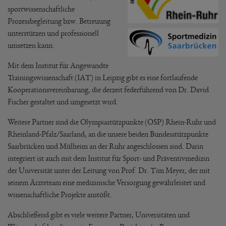
sportwissenschaftliche
Prozessbegleitung bzw. Betreuung
unterstützen und professionell
umsetzen kann.
Mit dem Institut für Angewandte
Trainingswissenschaft (IAT) in Leipzig gibt es eine fortlaufende
Kooperationsvereinbarung, die derzeit federführend von Dr. David
Fischer gestaltet und umgesetzt wird.
Weitere Partner sind die Olympiastützpunkte (OSP) Rhein-Ruhr und
Rheinland-Pfalz/Saarland, an die unsere beiden Bundesstützpunkte
Saarbrücken und Mülheim an der Ruhr angeschlossen sind. Darin
integriert ist auch mit dem Institut für Sport- und Präventivmedizin
der Universität unter der Leitung von Prof. Dr. Tim Meyer, der mit
seinem Ärzteteam eine medizinische Versorgung gewährleistet und
wissenschaftliche Projekte anstößt.
Abschließend gibt es viele weitere Partner, Universitäten und