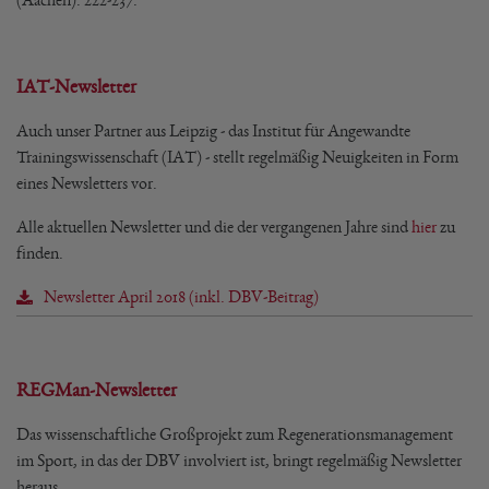
(Aachen). 222-237.
IAT-Newsletter
Auch unser Partner aus Leipzig - das Institut für Angewandte
Trainingswissenschaft (IAT) - stellt regelmäßig Neuigkeiten in Form
eines Newsletters vor.
Alle aktuellen Newsletter und die der vergangenen Jahre sind
hier
zu
finden.
Newsletter April 2018 (inkl. DBV-Beitrag)
REGMan-Newsletter
Das wissenschaftliche Großprojekt zum Regenerationsmanagement
im Sport, in das der DBV involviert ist, bringt regelmäßig Newsletter
heraus.