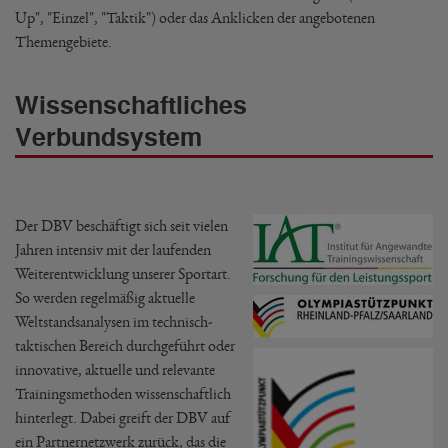
Up", "Einzel", "Taktik") oder das Anklicken der angebotenen
Themengebiete.
Wissenschaftliches
Verbundsystem
Der DBV beschäftigt sich seit vielen
Jahren intensiv mit der laufenden
Weiterentwicklung unserer Sportart.
So werden regelmäßig aktuelle
Weltstandsanalysen im technisch-
taktischen Bereich durchgeführt oder
innovative, aktuelle und relevante
Trainingsmethoden wissenschaftlich
hinterlegt. Dabei greift der DBV auf
ein Partnernetzwerk zurück, das die