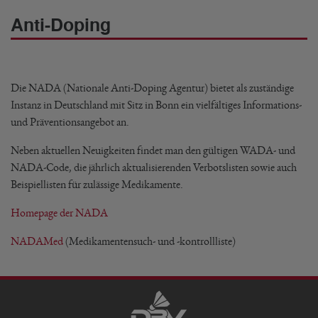
Anti-Doping
Die NADA (Nationale Anti-Doping Agentur) bietet als zuständige
Instanz in Deutschland mit Sitz in Bonn ein vielfältiges Informations-
und Präventionsangebot an.
Neben aktuellen Neuigkeiten findet man den gültigen WADA- und
NADA-Code, die jährlich aktualisierenden Verbotslisten sowie auch
Beispiellisten für zulässige Medikamente.
Homepage der NADA
NADAMed
(Medikamentensuch- und -kontrollliste)