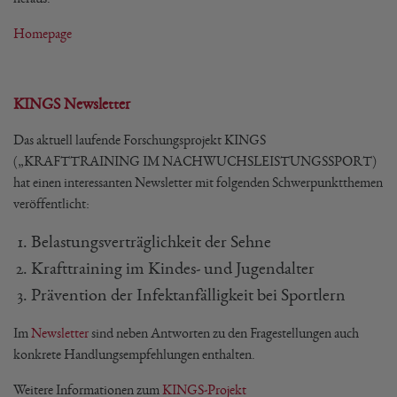
Homepage
KINGS Newsletter
Das aktuell laufende Forschungsprojekt KINGS
(„KRAFTTRAINING IM NACHWUCHSLEISTUNGSSPORT)
hat einen interessanten Newsletter mit folgenden Schwerpunktthemen
veröffentlicht:
Belastungsverträglichkeit der Sehne
Krafttraining im Kindes- und Jugendalter
Prävention der Infektanfälligkeit bei Sportlern
Im
Newsletter
sind neben Antworten zu den Fragestellungen auch
konkrete Handlungsempfehlungen enthalten.
Weitere Informationen zum
KINGS-Projekt