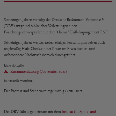
Seit einigen Jahren verfolgt der Deutsche Badminton-Verband e.V.
(DBV) aufgrund zahlreicher Verletzungen einen
Forschungsschwerpunkt mit dem Thema "Hüft-Impingement FAI".
Seit einigen Jahren werden neben einigen Forschungsarbeiten auch
regelmäßig Hüft-Checks in der Praxis im Erwachsenen- und
insbesondere Nachwuchsbereich durchgeführt.
Eine aktuelle
Zusammenfassung (November 2021)
ist verteilt worden.
Der Prozess und Stand wird regelmäßig aktualisiert.
Der DBV führte gemeinsam mit dem
Institut für Sport- und