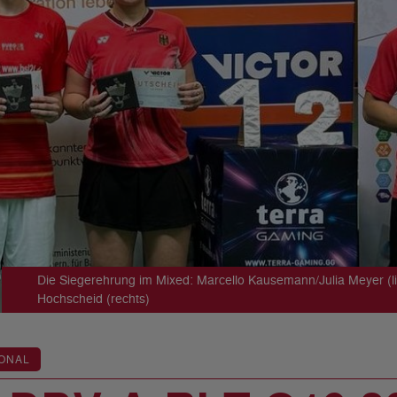
Die Siegerehrung im Mixed: Marcello Kausemann/Julia Meyer (
Hochscheid (rechts)
ONAL