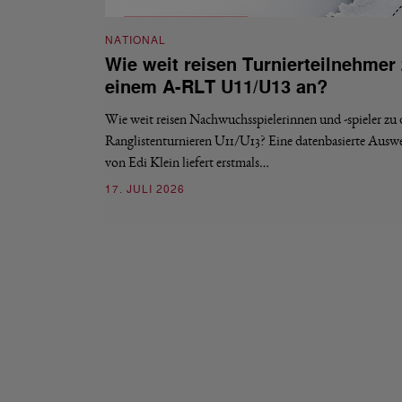
NATIONAL
Wie weit reisen Turnierteilnehmer
einem A-RLT U11/U13 an?
Wie weit reisen Nachwuchsspielerinnen und -spieler zu
Ranglistenturnieren U11/U13? Eine datenbasierte Ausw
von Edi Klein liefert erstmals…
17. JULI 2026