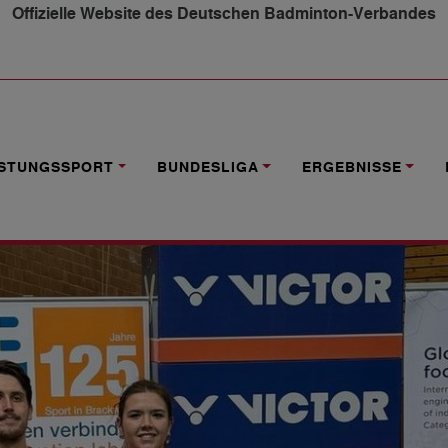
Offizielle Website des Deutschen Badminton-Verbandes
5 IN BIELEFELD
ISTUNGSSPORT
BUNDESLIGA
ERGEBNISSE