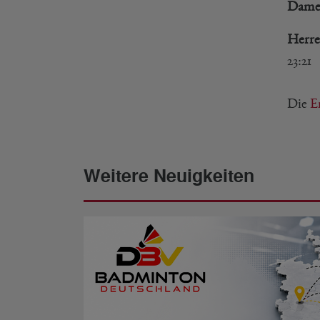
Dame
Herre
23:21
Die
E
Weitere Neuigkeiten