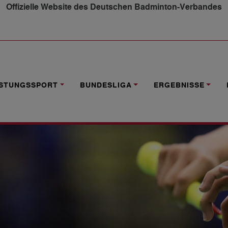
Offizielle Website des Deutschen Badminton-Verbandes
INIERUNGSKRITERIEN
ISTUNGSSPORT
BUNDESLIGA
ERGEBNISSE