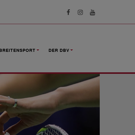
BREITENSPORT
DER DBV