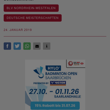
BLV NORDRHEIN-WESTFALEN
DEUTSCHE MEISTERSCHAFTEN
24. JANUAR 2019