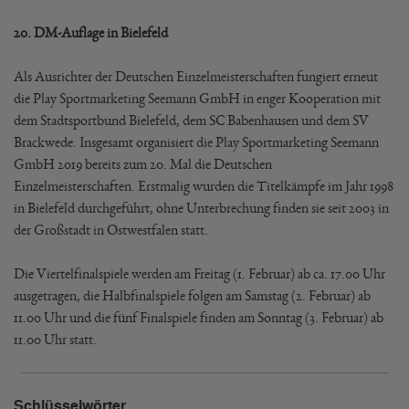
20. DM-Auflage in Bielefeld
Als Ausrichter der Deutschen Einzelmeisterschaften fungiert erneut
die Play Sportmarketing Seemann GmbH in enger Kooperation mit
dem Stadtsportbund Bielefeld, dem SC Babenhausen und dem SV
Brackwede. Insgesamt organisiert die Play Sportmarketing Seemann
GmbH 2019 bereits zum 20. Mal die Deutschen
Einzelmeisterschaften. Erstmalig wurden die Titelkämpfe im Jahr 1998
in Bielefeld durchgeführt, ohne Unterbrechung finden sie seit 2003 in
der Großstadt in Ostwestfalen statt.
Die Viertelfinalspiele werden am Freitag (1. Februar) ab ca. 17.00 Uhr
ausgetragen, die Halbfinalspiele folgen am Samstag (2. Februar) ab
11.00 Uhr und die fünf Finalspiele finden am Sonntag (3. Februar) ab
11.00 Uhr statt.
Schlüsselwörter