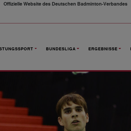
Offizielle Website des Deutschen Badminton-Verbandes
/19
ISTUNGSSPORT
BUNDESLIGA
ERGEBNISSE