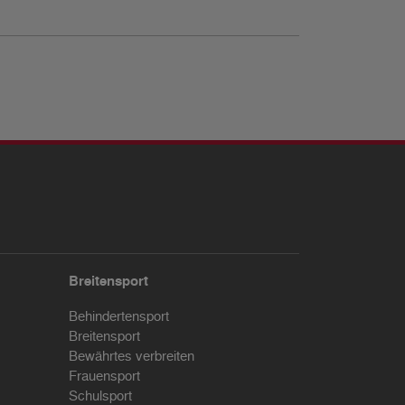
Breitensport
Behindertensport
Breitensport
Bewährtes verbreiten
Frauensport
Schulsport