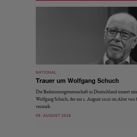
NATIONAL
Trauer um Wolfgang Schuch
Die Badmintongemeinschaft in Deutschland trauert um
Wolfgang Schuch, der am 2. August 2026 im Alter von 
verstarb.
08. AUGUST 2026