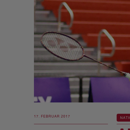
17. FEBRUAR 2017
NATI