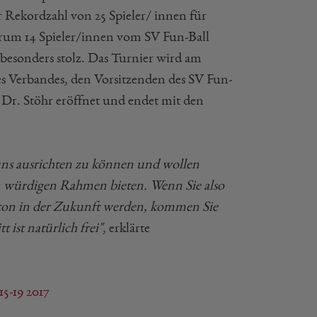
r Rekordzahl von 25 Spieler/ innen für
erum 14 Spieler/innen vom SV Fun-Ball
besonders stolz. Das Turnier wird am
es Verbandes, den Vorsitzenden des SV Fun-
 Dr. Stöhr eröffnet und endet mit den
 uns ausrichten zu können und wollen
 würdigen Rahmen bieten. Wenn Sie also
ton in der Zukunft werden, kommen Sie
 ist natürlich frei"
, erklärte
-19 2017