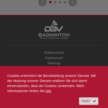
Datenschutz
Impressum
Sitemap
Kontakt
Archiv
Cookies erleichtern die Bereitstellung unserer Dienste. Mit
Suche
der Nutzung unserer Dienste erklären Sie sich damit
einverstanden, dass wir Cookies verwenden. Mehr
Informationen finden Sie
hier
OKAY