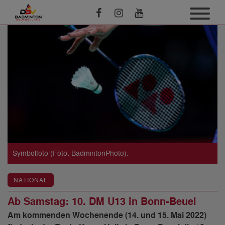
Symbolfoto (Foto: BadmintonPhoto).
NATIONAL
Ab Samstag: 10. DM U13 in Bonn-Beuel
Am kommenden Wochenende (14. und 15. Mai 2022)