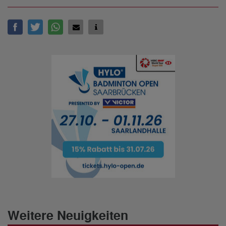
Weitere Neuigkeiten