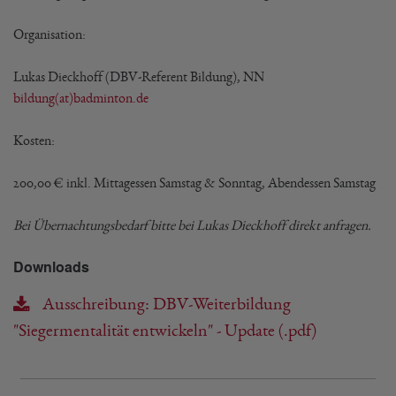
Organisation:
Lukas Dieckhoff (DBV-Referent Bildung), NN
bildung(at)badminton.de
Kosten:
200,00 € inkl. Mittagessen Samstag & Sonntag, Abendessen Samstag
Bei Übernachtungsbedarf bitte bei Lukas Dieckhoff direkt anfragen.
Downloads
Ausschreibung: DBV-Weiterbildung
"Siegermentalität entwickeln" - Update (.pdf)