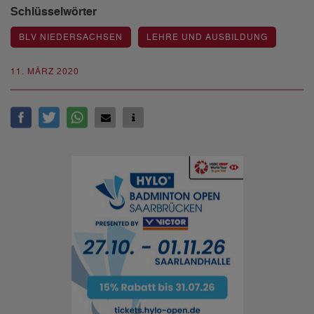
Schlüsselwörter
BLV NIEDERSACHSEN
LEHRE UND AUSBILDUNG
11. MÄRZ 2020