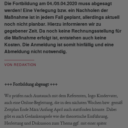
Die Fortbildung am 04./05.04.2020 muss abgesagt
werden! Eine Verlegung bzw. ein Nachholen der
Maßnahme ist in jedem Fall geplant, allerdings aktuell
noch nicht planbar. Hierzu informieren wir zu
gegebener Zeit. Da noch keine Rechnungsstellung für
die Maßnahme erfolgt ist, entstehen auch keine
Kosten. Die Anmeldung ist somit hinfällig und eine
Abmeldung nicht notwendig.
VON REDAKTION
+++ Fortbildung abgesagt +++
Wir prüfen nach Austausch mit dem Referenten, Ingo Kindervater,
auch eine Online-Begleitung, die in den nächsten Wochen bzw. gemäß
Zeitplan Ende März/Anfang April auch stattfinden könnte. Dabei
gibt es auch Gedankenspiele wie die theoretische Einführung,
Herleitung und Diskussion zum Thema ggf. mit einer später