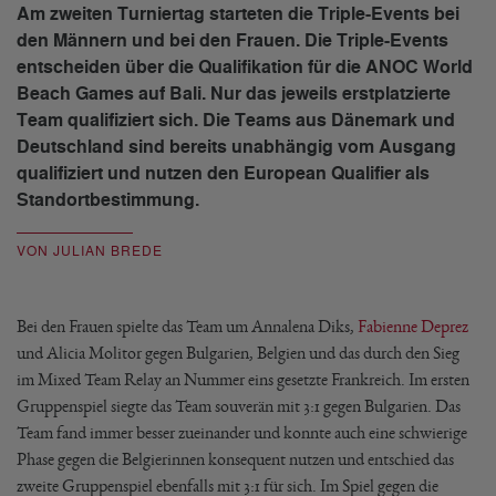
Am zweiten Turniertag starteten die Triple-Events bei
den Männern und bei den Frauen. Die Triple-Events
entscheiden über die Qualifikation für die ANOC World
Beach Games auf Bali. Nur das jeweils erstplatzierte
Team qualifiziert sich. Die Teams aus Dänemark und
Deutschland sind bereits unabhängig vom Ausgang
qualifiziert und nutzen den European Qualifier als
Standortbestimmung.
VON JULIAN BREDE
Bei den Frauen spielte das Team um Annalena Diks,
Fabienne Deprez
und Alicia Molitor gegen Bulgarien, Belgien und das durch den Sieg
im Mixed Team Relay an Nummer eins gesetzte Frankreich. Im ersten
Gruppenspiel siegte das Team souverän mit 3:1 gegen Bulgarien. Das
Team fand immer besser zueinander und konnte auch eine schwierige
Phase gegen die Belgierinnen konsequent nutzen und entschied das
zweite Gruppenspiel ebenfalls mit 3:1 für sich. Im Spiel gegen die