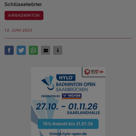
Schlüsselwörter
AIRBADMINTON
12. JUNI 2023