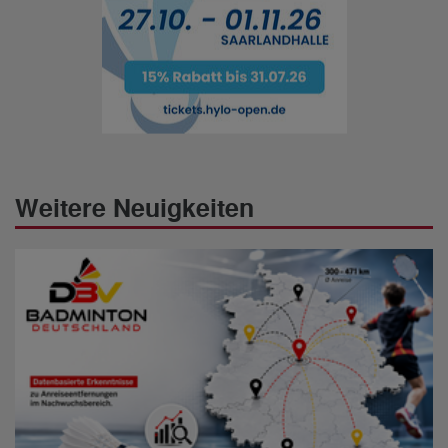
Weitere Neuigkeiten