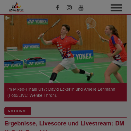
Im Mixed-Finale U17: David Eckerlin und Amelie Lehmann
(Foto/LIVE: Wenke Thron).
NATIONAL
Ergebnisse, Livescore und Livestream: DM