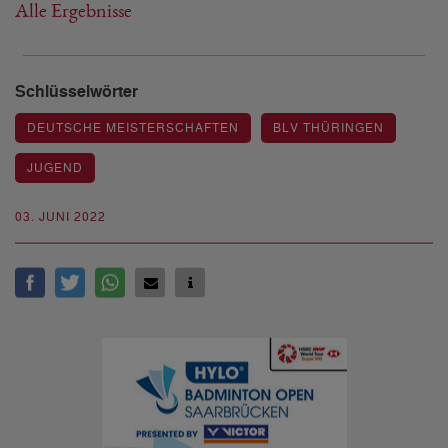
Alle Ergebnisse
Schlüsselwörter
DEUTSCHE MEISTERSCHAFTEN
BLV THÜRINGEN
JUGEND
03. JUNI 2022