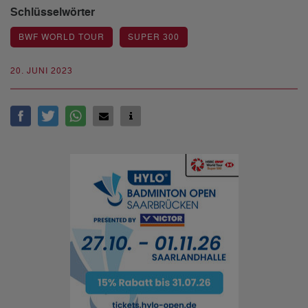
Schlüsselwörter
BWF WORLD TOUR
SUPER 300
20. JUNI 2023