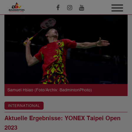
Samuel Hsiao (Foto/Archiv: BadmintonPhoto)
INTERNATIONAL
Aktuelle Ergebnisse: YONEX Taipei Open
2023