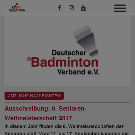
AMTLICHE NACHRICHTEN
Ausschreibung: 8. Senioren-
Weltmeisterschaft 2017
In diesem Jahr finden die 8. Weltmeisterschaften der
Senioren statt. Vom 11. bis 17. September kämpfen die