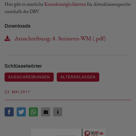
Hier gibt es sämtliche
Kontaktmöglichkeiten
für Altersklassensportler
innerhalb des DBV.
Downloads
Ausschreibung: 8. Senioren-WM (.pdf)
Schlüsselwörter
AUSSCHREIBUNGEN
ALTERSKLASSEN
23. MAI 2017