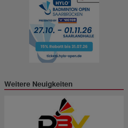
Weitere Neuigkeiten