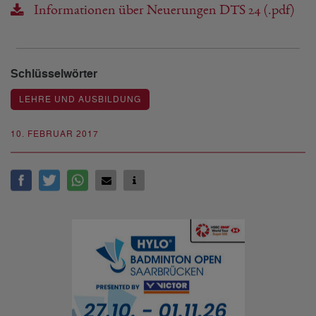
Informationen über Neuerungen DTS 24 (.pdf)
Schlüsselwörter
LEHRE UND AUSBILDUNG
10. FEBRUAR 2017