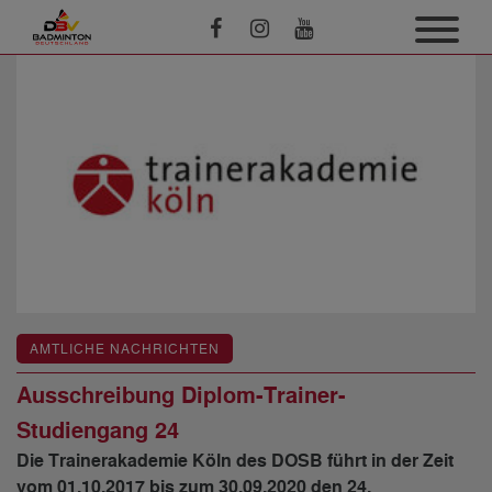
AMTLICHE NACHRICHTEN
Ausschreibung Diplom-Trainer-
Studiengang 24
Die Trainerakademie Köln des DOSB führt in der Zeit
vom 01.10.2017 bis zum 30.09.2020 den 24.