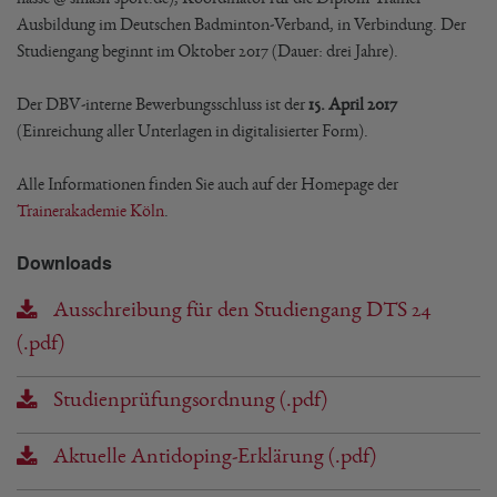
Ausbildung im Deutschen Badminton-Verband, in Verbindung. Der
Studiengang beginnt im Oktober 2017 (Dauer: drei Jahre).
Der DBV-interne Bewerbungsschluss ist der
15. April 2017
(Einreichung aller Unterlagen in digitalisierter Form).
Alle Informationen finden Sie auch auf der Homepage der
Trainerakademie Köln
.
Downloads
Ausschreibung für den Studiengang DTS 24
(.pdf)
Studienprüfungsordnung (.pdf)
Aktuelle Antidoping-Erklärung (.pdf)