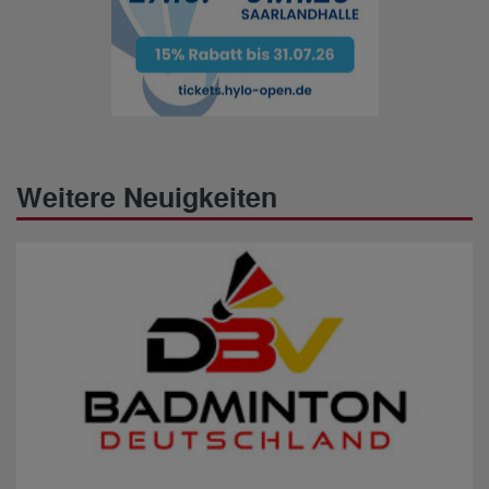
Weitere Neuigkeiten