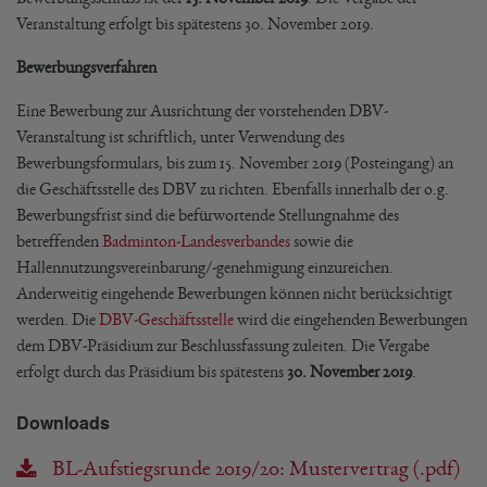
Veranstaltung erfolgt bis spätestens 30. November 2019.
Bewerbungsverfahren
Eine Bewerbung zur Ausrichtung der vorstehenden DBV-
Veranstaltung ist schriftlich, unter Verwendung des
Bewerbungsformulars, bis zum 15. November 2019 (Posteingang) an
die Geschäftsstelle des DBV zu richten. Ebenfalls innerhalb der o.g.
Bewerbungsfrist sind die befürwortende Stellungnahme des
betreffenden
Badminton-Landesverbandes
sowie die
Hallennutzungsvereinbarung/-genehmigung einzureichen.
Anderweitig eingehende Bewerbungen können nicht berücksichtigt
werden. Die
DBV-Geschäftsstelle
wird die eingehenden Bewerbungen
dem DBV-Präsidium zur Beschlussfassung zuleiten. Die Vergabe
erfolgt durch das Präsidium bis spätestens
30. November 2019
.
Downloads
BL-Aufstiegsrunde 2019/20: Mustervertrag (.pdf)