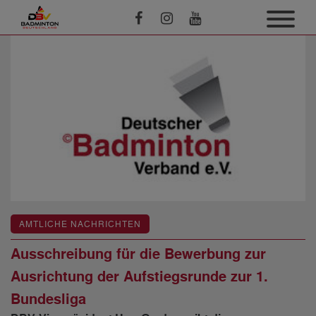
AMTLICHE NACHRICHTEN
Ausschreibung für die Bewerbung zur
Ausrichtung der Aufstiegsrunde zur 1.
Bundesliga