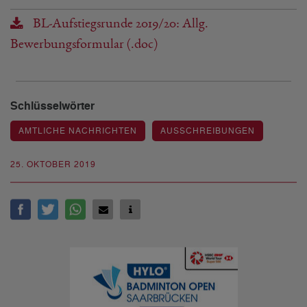
BL-Aufstiegsrunde 2019/20: Allg.
Bewerbungsformular (.doc)
Schlüsselwörter
AMTLICHE NACHRICHTEN
AUSSCHREIBUNGEN
25. OKTOBER 2019