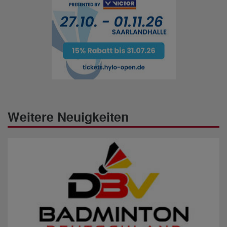
Weitere Neuigkeiten