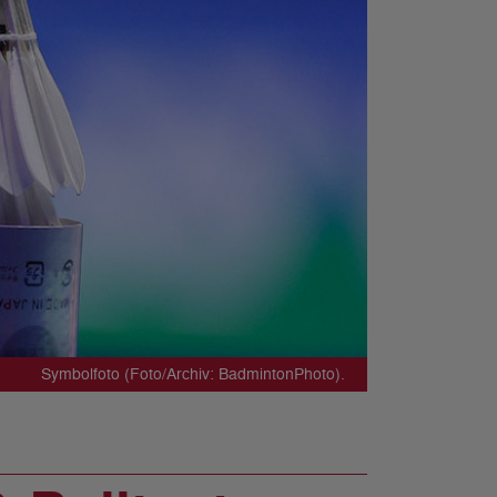
Symbolfoto (Foto/Archiv: BadmintonPhoto).