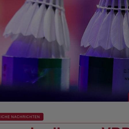
LICHE NACHRICHTEN