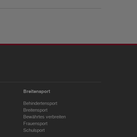
Breitensport
Behindertensport
Breitensport
Bewährtes verbreiten
Frauensport
Schulsport