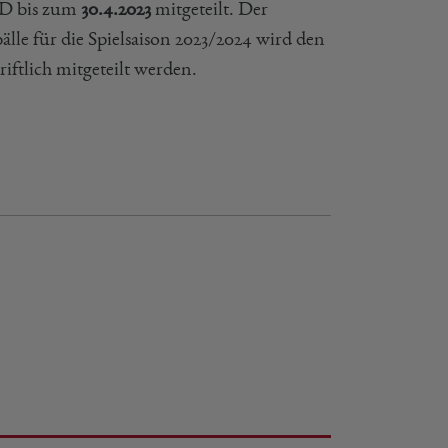
BD bis zum
30.4.2023
mitgeteilt. Der
le für die Spielsaison 2023/2024 wird den
iftlich mitgeteilt werden.