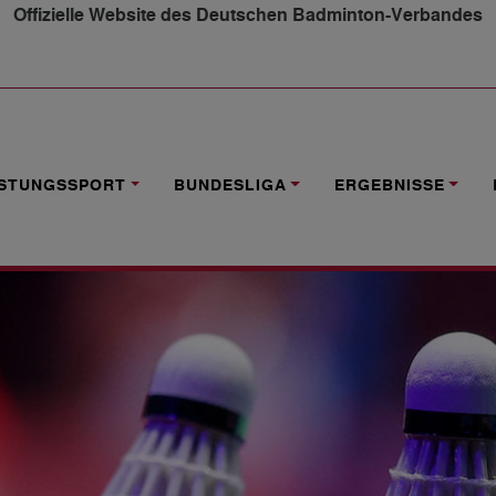
Offizielle Website des Deutschen Badminton-Verbandes
-BALLTEST 2023/2024
ISTUNGSSPORT
BUNDESLIGA
ERGEBNISSE