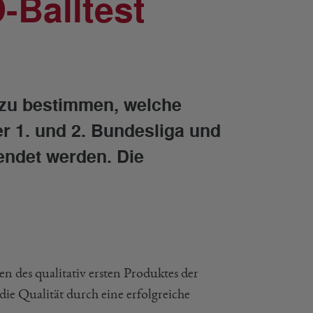
Balltest
 zu bestimmen, welche
er 1. und 2. Bundesliga und
endet werden. Die
n des qualitativ ersten Produktes der
die Qualität durch eine erfolgreiche