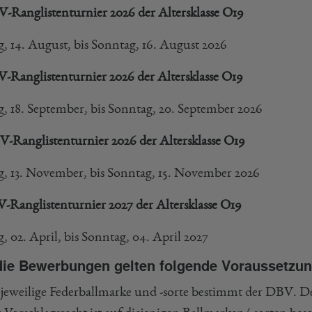
V-Ranglistenturnier 2026 der Altersklasse O19
g, 14. August, bis Sonntag, 16. August 2026
V-Ranglistenturnier 2026 der Altersklasse O19
ag, 18. September, bis Sonntag, 20. September 2026
V-Ranglistenturnier 2026 der Altersklasse O19
ag, 13. November, bis Sonntag, 15. November 2026
V-Ranglistenturnier 2027 der Altersklasse O19
g, 02. April, bis Sonntag, 04. April 2027
die Bewerbungen gelten folgende Voraussetzu
e jeweilige Federballmarke und -sorte bestimmt der DBV. De