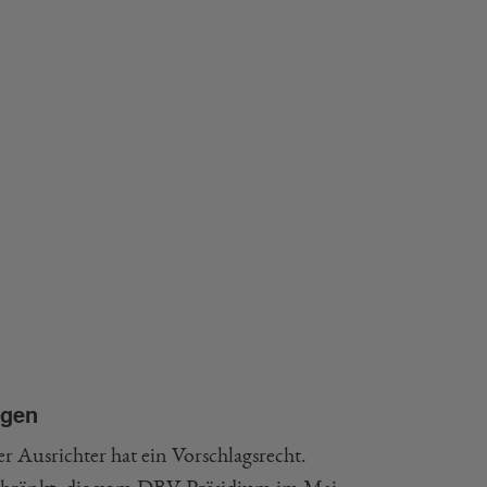
ngen
r Ausrichter hat ein Vorschlagsrecht.