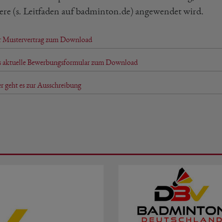
ere (s. Leitfaden auf badminton.de) angewendet wird.
 Mustervertrag zum Download
 aktuelle Bewerbungsformular zum Download
r geht es zur Ausschreibung