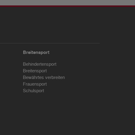
Breitensport
Behindertensport
Breitensport
Bewährtes verbreiten
Frauensport
Schulsport