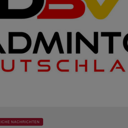
LICHE NACHRICHTEN