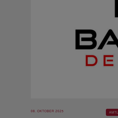
08. OKTOBER 2025
AMT