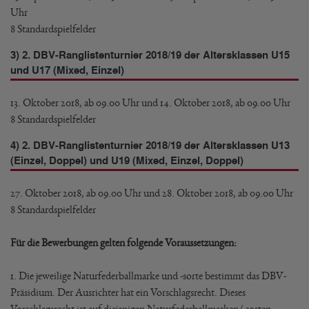
Uhr
8 Standardspielfelder
3) 2. DBV-Ranglistenturnier 2018/19 der Altersklassen U15
und U17 (Mixed, Einzel)
13. Oktober 2018, ab 09.00 Uhr und 14. Oktober 2018, ab 09.00 Uhr
8 Standardspielfelder
4) 2. DBV-Ranglistenturnier 2018/19 der Altersklassen U13
(Einzel, Doppel) und U19 (Mixed, Einzel, Doppel)
27. Oktober 2018, ab 09.00 Uhr und 28. Oktober 2018, ab 09.00 Uhr
8 Standardspielfelder
Für die Bewerbungen gelten folgende Voraussetzungen:
1. Die jeweilige Naturfederballmarke und -sorte bestimmt das DBV-
Präsidium. Der Ausrichter hat ein Vorschlagsrecht. Dieses
Vorschlagsrecht ist auf diejenigen Naturfederballmarken/-sorten