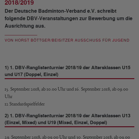
2018/2019
Der Deutsche Badminton-Verband e.V. schreibt
folgende DBV-Veranstaltungen zur Bewerbung um die
Ausrichtung aus.
VON HORST BÖTTGER/BEISITZER AUSSCHUSS FÜR JUGEND
1) 1. DBV-Ranglistenturnier 2018/19 der Altersklassen U15
und U17 (Doppel, Einzel)
15. September 2018, ab 10.00 Uhr und 16. September 2018, ab 09.00
Uhr
12 Standardspielfelder
2) 1. DBV-Ranglistenturnier 2018/19 der Altersklassen U13
(Einzel, Mixed) und U19 (Mixed, Einzel, Doppel)
29. September 2018, ab 09.00 Uhr und 30. September 2018, ab 09.00