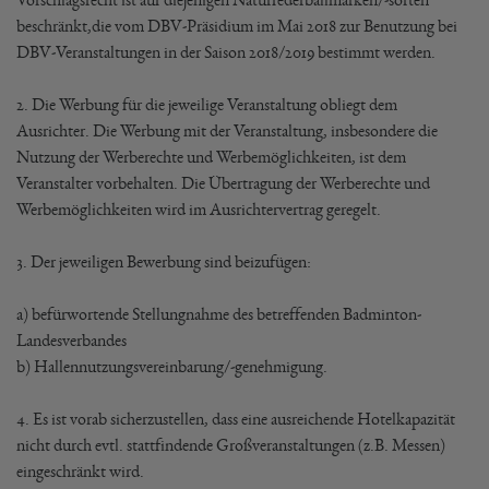
beschränkt,die vom DBV-Präsidium im Mai 2018 zur Benutzung bei
DBV-Veranstaltungen in der Saison 2018/2019 bestimmt werden.
2. Die Werbung für die jeweilige Veranstaltung obliegt dem
Ausrichter. Die Werbung mit der Veranstaltung, insbesondere die
Nutzung der Werberechte und Werbemöglichkeiten, ist dem
Veranstalter vorbehalten. Die Übertragung der Werberechte und
Werbemöglichkeiten wird im Ausrichtervertrag geregelt.
3. Der jeweiligen Bewerbung sind beizufügen:
a) befürwortende Stellungnahme des betreffenden Badminton-
Landesverbandes
b) Hallennutzungsvereinbarung/-genehmigung.
4. Es ist vorab sicherzustellen, dass eine ausreichende Hotelkapazität
nicht durch evtl. stattfindende Großveranstaltungen (z.B. Messen)
eingeschränkt wird.