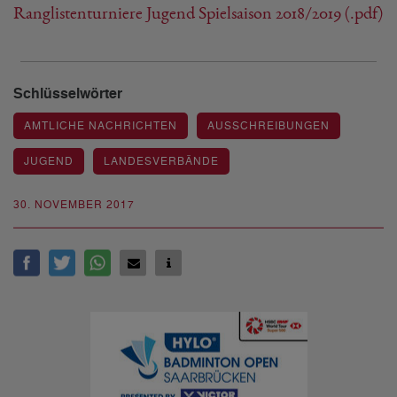
Ranglistenturniere Jugend Spielsaison 2018/2019 (.pdf)
Schlüsselwörter
AMTLICHE NACHRICHTEN
AUSSCHREIBUNGEN
JUGEND
LANDESVERBÄNDE
30. NOVEMBER 2017