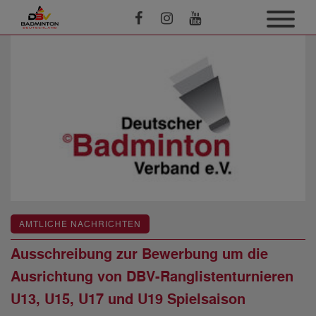
AMTLICHE NACHRICHTEN
Ausschreibung zur Bewerbung um die
Ausrichtung von DBV-Ranglistenturnieren
U13, U15, U17 und U19 Spielsaison