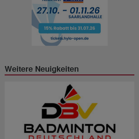
Weitere Neuigkeiten