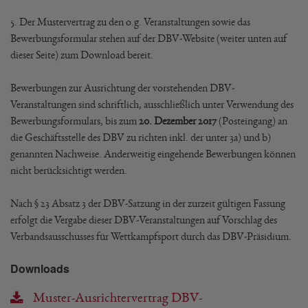
5. Der Mustervertrag zu den o.g. Veranstaltungen sowie das
Bewerbungsformular stehen auf der DBV-Website (weiter unten auf
dieser Seite) zum Download bereit.
Bewerbungen zur Ausrichtung der vorstehenden DBV-
Veranstaltungen sind schriftlich, ausschließlich unter Verwendung des
Bewerbungsformulars, bis zum
20. Dezember 2017
(Posteingang) an
die Geschäftsstelle des DBV zu richten inkl. der unter 3a) und b)
genannten Nachweise. Anderweitig eingehende Bewerbungen können
nicht berücksichtigt werden.
Nach § 23 Absatz 3 der DBV-Satzung in der zurzeit gültigen Fassung
erfolgt die Vergabe dieser DBV-Veranstaltungen auf Vorschlag des
Verbandsausschusses für Wettkampfsport durch das DBV-Präsidium.
Downloads
Muster-Ausrichtervertrag DBV-