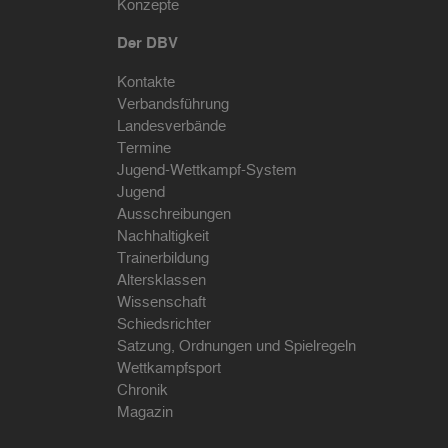
Konzepte
Der DBV
Kontakte
Verbandsführung
Landesverbände
Termine
Jugend-Wettkampf-System
Jugend
Ausschreibungen
Nachhaltigkeit
Trainerbildung
Altersklassen
Wissenschaft
Schiedsrichter
Satzung, Ordnungen und Spielregeln
Wettkampfsport
Chronik
Magazin