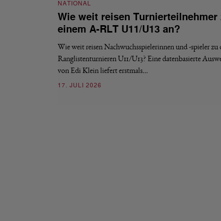
NATIONAL
Wie weit reisen Turnierteilnehmer
einem A-RLT U11/U13 an?
Wie weit reisen Nachwuchsspielerinnen und -spieler zu
Ranglistenturnieren U11/U13? Eine datenbasierte Ausw
von Edi Klein liefert erstmals…
17. JULI 2026