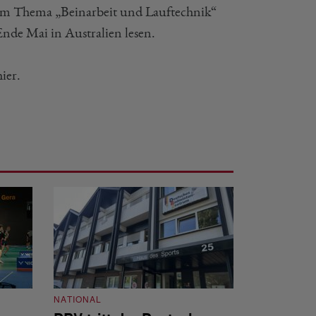
zum Thema „Beinarbeit und Lauftechnik“
de Mai in Australien lesen.
ier.
NATIONAL