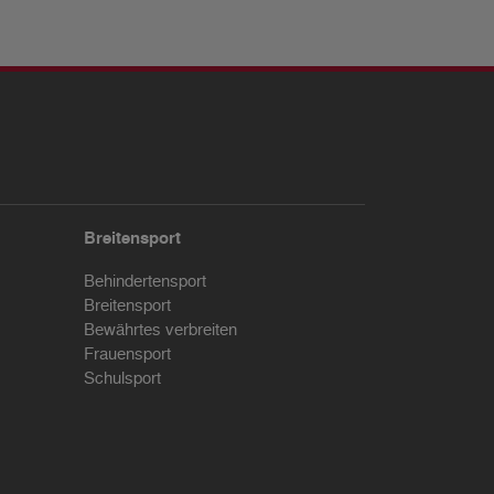
Breitensport
Behindertensport
Breitensport
Bewährtes verbreiten
Frauensport
Schulsport