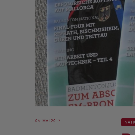
05. MAI 2017
NATI