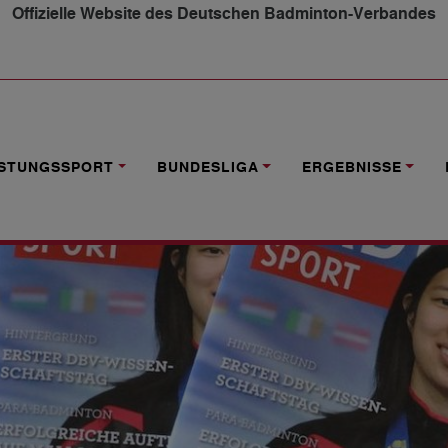
Offizielle Website des Deutschen Badminton-Verbandes
2017 ERSCHIENEN
ISTUNGSSPORT
BUNDESLIGA
ERGEBNISSE