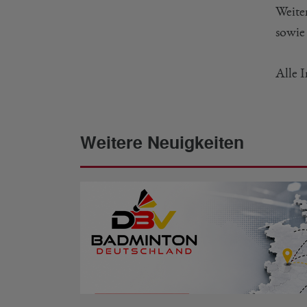
Weite
sowie
Alle 
Weitere Neuigkeiten