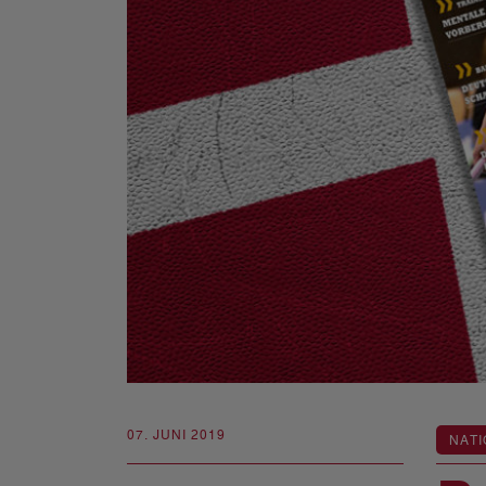
07. JUNI 2019
NATI