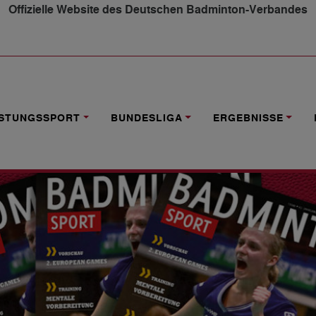
Offizielle Website des Deutschen Badminton-Verbandes
2019 ERSCHIENEN
ISTUNGSSPORT
BUNDESLIGA
ERGEBNISSE