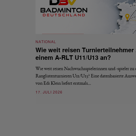
NATIONAL
Wie weit reisen Turnierteilnehmer
einem A-RLT U11/U13 an?
Wie weit reisen Nachwuchsspielerinnen und -spieler zu
Ranglistenturnieren U11/U13? Eine datenbasierte Ausw
von Edi Klein liefert erstmals…
17. JULI 2026