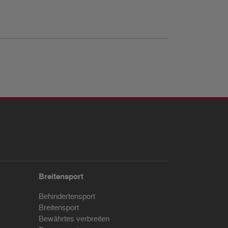
Breitensport
Behindertensport
Breitensport
Bewährtes verbreiten