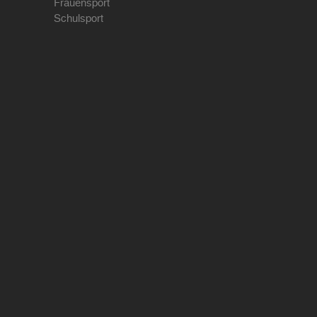
Frauensport
Schulsport