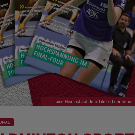
Luise Heim ist auf dem Titelbild der neues
ONAL