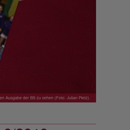
ten Ausgabe der BS zu sehen (Foto: Julian Pletz).