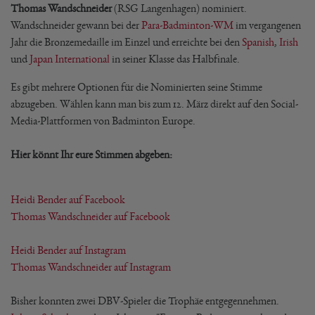
Thomas Wandschneider
(RSG Langenhagen) nominiert.
Wandschneider gewann bei der
Para-Badminton-WM
im vergangenen
Jahr die Bronzemedaille im Einzel und erreichte bei den
Spanish
,
Irish
und
Japan International
in seiner Klasse das Halbfinale.
Es gibt mehrere Optionen für die Nominierten seine Stimme
abzugeben. Wählen kann man bis zum 12. März direkt auf den Social-
Media-Plattformen von Badminton Europe.
Hier könnt Ihr eure Stimmen abgeben:
Heidi Bender auf Facebook
Thomas Wandschneider auf Facebook
Heidi Bender auf Instagram
Thomas Wandschneider auf Instagram
Bisher konnten zwei DBV-Spieler die Trophäe entgegennehmen.