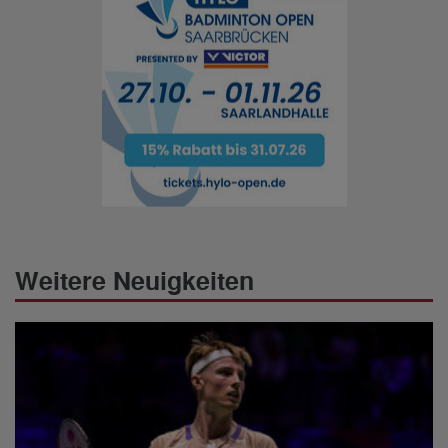
Weitere Neuigkeiten