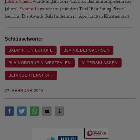
Juliane Schenk
wurde im Jahr 2012 "Europas Badmintonspielerin des
Jahres".
Yvonne Li
wurde 2014 mit dem Titel "Best Young Player"
bedacht. Die Awards Gala findet am 17. April 2018 in Kroatien statt.
Schlüsselwörter
BADMINTON EUROPE
BLV NIEDERSACHSEN
BLV NORDRHEIN-WESTFALEN
ALTERSKLASSEN
BEHINDERTENSPORT
27. FEBRUAR 2018