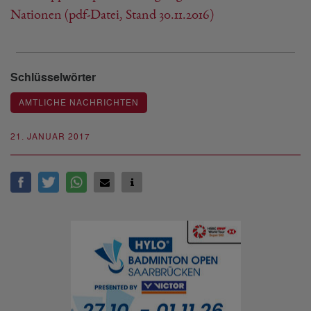
Nationen (pdf-Datei, Stand 30.11.2016)
Schlüsselwörter
AMTLICHE NACHRICHTEN
21. JANUAR 2017