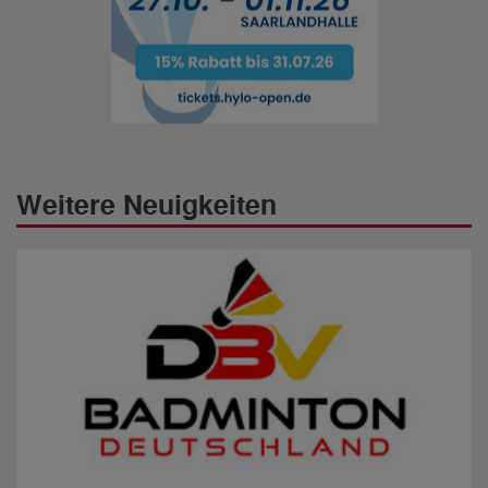
Weitere Neuigkeiten