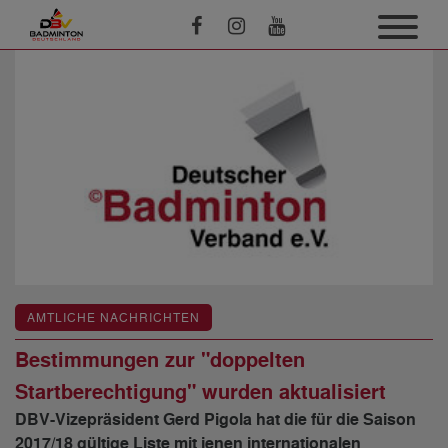
AMTLICHE NACHRICHTEN
Bestimmungen zur "doppelten
Startberechtigung" wurden aktualisiert
DBV-Vizepräsident Gerd Pigola hat die für die Saison
2017/18 gültige Liste mit jenen internationalen