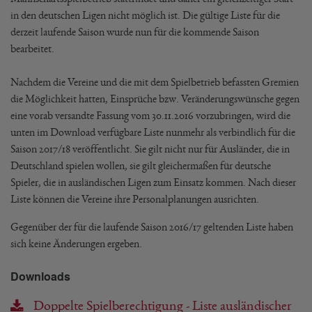
in den deutschen Ligen nicht möglich ist. Die gültige Liste für die
derzeit laufende Saison wurde nun für die kommende Saison
bearbeitet.
Nachdem die Vereine und die mit dem Spielbetrieb befassten Gremien
die Möglichkeit hatten, Einsprüche bzw. Veränderungswünsche gegen
eine vorab versandte Fassung vom 30.11.2016 vorzubringen, wird die
unten im Download verfügbare Liste nunmehr als verbindlich für die
Saison 2017/18 veröffentlicht. Sie gilt nicht nur für Ausländer, die in
Deutschland spielen wollen, sie gilt gleichermaßen für deutsche
Spieler, die in ausländischen Ligen zum Einsatz kommen. Nach dieser
Liste können die Vereine ihre Personalplanungen ausrichten.
Gegenüber der für die laufende Saison 2016/17 geltenden Liste haben
sich keine Änderungen ergeben.
Downloads
Doppelte Spielberechtigung - Liste ausländischer