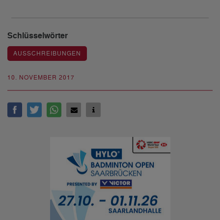
Schlüsselwörter
AUSSCHREIBUNGEN
10. NOVEMBER 2017