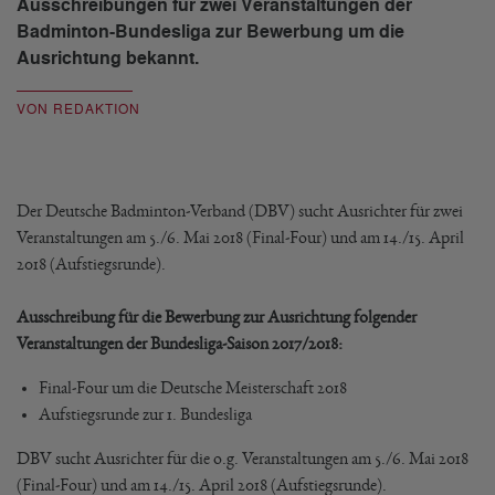
Ausschreibungen für zwei Veranstaltungen der
Badminton-Bundesliga zur Bewerbung um die
Ausrichtung bekannt.
VON REDAKTION
Der Deutsche Badminton-Verband (DBV) sucht Ausrichter für zwei
Veranstaltungen am 5./6. Mai 2018 (Final-Four) und am 14./15. April
2018 (Aufstiegsrunde).
Ausschreibung für die Bewerbung zur Ausrichtung folgender
Veranstaltungen der Bundesliga-Saison 2017/2018:
Final-Four um die Deutsche Meisterschaft 2018
Aufstiegsrunde zur 1. Bundesliga
DBV sucht Ausrichter für die o.g. Veranstaltungen am 5./6. Mai 2018
(Final-Four) und am 14./15. April 2018 (Aufstiegsrunde).