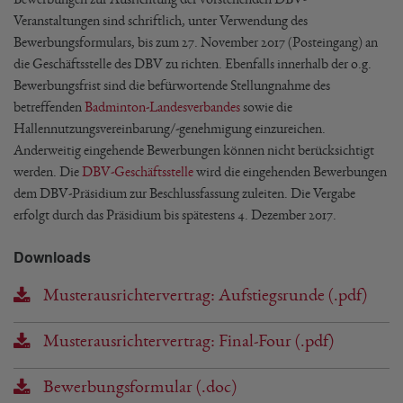
Veranstaltungen sind schriftlich, unter Verwendung des
Bewerbungsformulars, bis zum 27. November 2017 (Posteingang) an
die Geschäftsstelle des DBV zu richten. Ebenfalls innerhalb der o.g.
Bewerbungsfrist sind die befürwortende Stellungnahme des
betreffenden
Badminton-Landesverbandes
sowie die
Hallennutzungsvereinbarung/-genehmigung einzureichen.
Anderweitig eingehende Bewerbungen können nicht berücksichtigt
werden. Die
DBV-Geschäftsstelle
wird die eingehenden Bewerbungen
dem DBV-Präsidium zur Beschlussfassung zuleiten. Die Vergabe
erfolgt durch das Präsidium bis spätestens 4. Dezember 2017.
Downloads
Musterausrichtervertrag: Aufstiegsrunde (.pdf)
Musterausrichtervertrag: Final-Four (.pdf)
Bewerbungsformular (.doc)