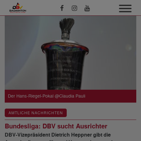
Der Hans-Riegel-Pokal @Claudia Pauli
AMTLICHE NACHRICHTEN
Bundesliga: DBV sucht Ausrichter
DBV-Vizepräsident Dietrich Heppner gibt die